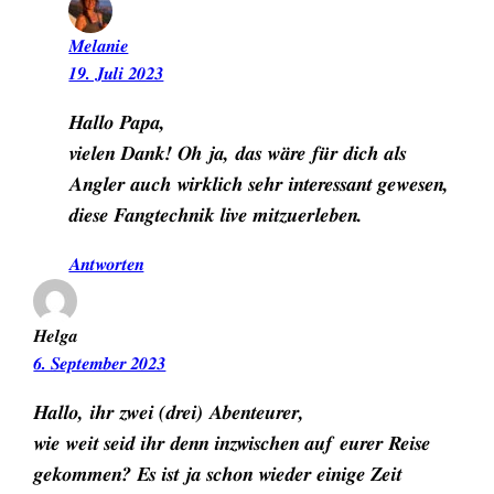
Melanie
19. Juli 2023
Hallo Papa,
vielen Dank! Oh ja, das wäre für dich als
Angler auch wirklich sehr interessant gewesen,
diese Fangtechnik live mitzuerleben.
Antworten
Helga
6. September 2023
Hallo, ihr zwei (drei) Abenteurer,
wie weit seid ihr denn inzwischen auf eurer Reise
gekommen? Es ist ja schon wieder einige Zeit