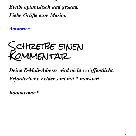
Bleibt optimistisch und gesund.
Liebe Grüße eure Marion
Antworten
Schreibe einen
Kommentar
Deine E-Mail-Adresse wird nicht veröffentlicht.
Erforderliche Felder sind mit
*
markiert
Kommentar
*