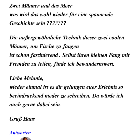
Zwei Männer und das Meer
was wird das wohl wieder für eine spannende
Geschichte sein ???????
Die außergewöhnliche Technik dieser zwei coolen
Männer, um Fische zu fangen
ist schon faszinierend . Selbst ihren kleinen Fang mit
Fremden zu teilen, finde ich bewundernswert.
Liebe Melanie,
wieder einmal ist es dir gelungen euer Erlebnis so
beeindruckend nieder zu schreiben. Da würde ich
auch gerne dabei sein.
Gruß Hans
Antworten