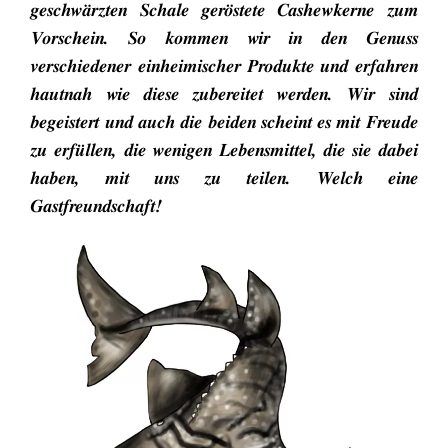
geschwärzten Schale geröstete Cashewkerne zum
Vorschein. So kommen wir in den Genuss
verschiedener einheimischer Produkte und erfahren
hautnah wie diese zubereitet werden. Wir sind
begeistert und auch die beiden scheint es mit Freude
zu erfüllen, die wenigen Lebensmittel, die sie dabei
haben, mit uns zu teilen. Welch eine
Gastfreundschaft!