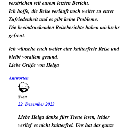
verstrichen seit eurem letzten Bericht.
Ich hoffe, die Reise verläuft noch weiter zu eurer
Zufriedenheit und es gibt keine Probleme.
Die beeindruckenden Reiseberichte haben michsehr
gefreut.
Ich wünsche euch weiter eine knitterfreie Reise und
bleibt vorallem gesund.
Liebe Grüße von Helga
Antworten
Sven
22. Dezember 2023
Liebe Helga danke fürs Treue lesen, leider
verlief es nicht knitterfrei. Uns hat das ganze