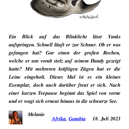
Ein Blick auf das Blinklicht lässt Yanks
aufspringen. Schnell läuft er zur Schnur. Ob er was
gefangen hat? Gar einen der großen Rochen,
welche er uns vorab stolz auf seinem Handy gezeigt
hatte? Mit mehreren kräftigen Zügen hat er die
Leine eingeholt. Dieses Mal ist es ein kleines
Exemplar, doch auch darüber freut er sich. Nach
einer kurzen Teepause beginnt das Spiel von vorne
und er wagt sich erneut hinaus in die schwarze See.
Melanie
Afrika
, 
Gambia
18. Juli 2023