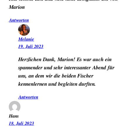
Marion
Antworten
Melanie
19. Juli 2023
Herzlichen Dank, Marion! Es war auch ein
spannender und sehr interessanter Abend für
uns, an dem wir die beiden Fischer
kennenlernen und begleiten durften.
Antworten
Hans
18. Juli 2023