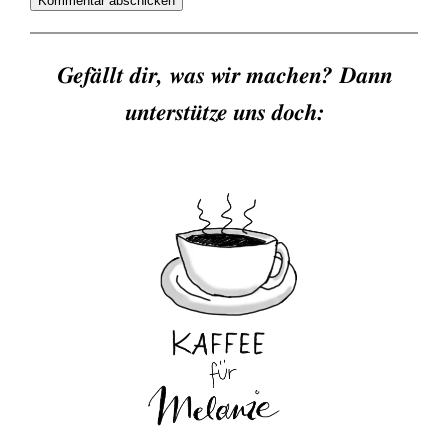
Gefällt dir, was wir machen? Dann
unterstütze uns doch: