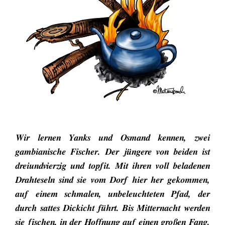
Wir lernen Yanks und Osmand kennen, zwei
gambianische Fischer. Der jüngere von beiden ist
dreiundvierzig und topfit. Mit ihren voll beladenen
Drahteseln sind sie vom Dorf hier her gekommen,
auf einem schmalen, unbeleuchteten Pfad, der
durch sattes Dickicht führt. Bis Mitternacht werden
sie fischen, in der Hoffnung auf einen großen Fang.