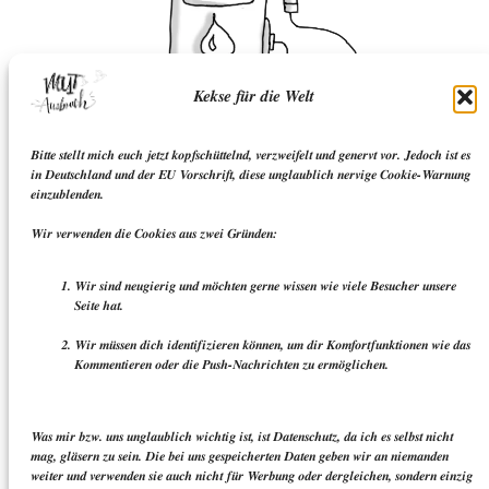
Kekse für die Welt
Bitte stellt mich euch jetzt kopfschüttelnd, verzweifelt und genervt vor. Jedoch ist es
in Deutschland und der EU Vorschrift, diese unglaublich nervige Cookie-Warnung
einzublenden.
Wir verwenden die Cookies aus zwei Gründen:
Wir sind neugierig und möchten gerne wissen wie viele Besucher unsere
Seite hat.
Wir müssen dich identifizieren können, um dir Komfortfunktionen wie das
Kommentieren oder die Push-Nachrichten zu ermöglichen.
Was mir bzw. uns unglaublich wichtig ist, ist Datenschutz, da ich es selbst nicht
mag, gläsern zu sein. Die bei uns gespeicherten Daten geben wir an niemanden
weiter und verwenden sie auch nicht für Werbung oder dergleichen, sondern einzig