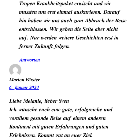
Tropen Krankheitspaket erwischt und wir
mussten uns erst einmal auskurieren. Darauf
hin haben wir uns auch zum Abbruch der Reise
entschlossen. Wir geben die Seite aber nicht
auf. Nur werden weitere Geschichten erst in
ferner Zukunft folgen.
Antworten
Marion Förster
6. Januar 2024
Liebe Melanie, lieber Sven
Ich wünsche euch eine gute, erfolgreiche und
vorallem gesunde Reise auf einem anderen
Kontinent mit guten Erfahrungen und guten
Erlebnissen. Kommt gut an euer Ziel.