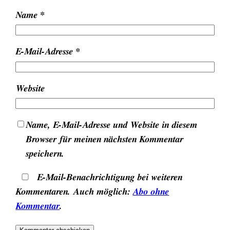
Name
*
E-Mail-Adresse
*
Website
Name, E-Mail-Adresse und Website in diesem
Browser für meinen nächsten Kommentar
speichern.
E-Mail-Benachrichtigung bei weiteren
Kommentaren. Auch möglich:
Abo ohne
Kommentar
.