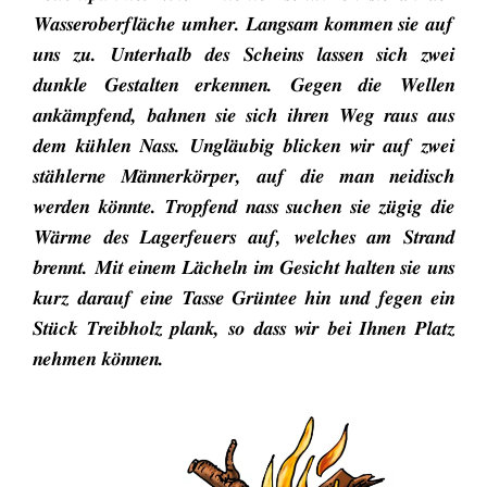
Wasseroberfläche umher. Langsam kommen sie auf
uns zu. Unterhalb des Scheins lassen sich zwei
dunkle Gestalten erkennen. Gegen die Wellen
ankämpfend, bahnen sie sich ihren Weg raus aus
dem kühlen Nass. Ungläubig blicken wir auf zwei
stählerne Männerkörper, auf die man neidisch
werden könnte. Tropfend nass suchen sie zügig die
Wärme des Lagerfeuers auf, welches am Strand
brennt. Mit einem Lächeln im Gesicht halten sie uns
kurz darauf eine Tasse Grüntee hin und fegen ein
Stück Treibholz plank, so dass wir bei Ihnen Platz
nehmen können.