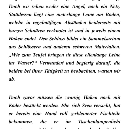
Doch wir sehen weder eine Angel, noch ein Netz.
Stattdessen liegt eine meterlange Leine am Boden,
welche in regelmäßigen Abständen beiderseits mit
kurzen Schnüren verknotet ist und in jeweils einem
Haken endet. Den Schluss bildet ein Sammelsurium
aus Schlössern und anderen schweren Materialien.
„Wie zum Teufel bringen sie diese ellenlange Leine
ins Wasser?“ Verwundert und begierig darauf, die
beiden bei ihrer Tätigkeit zu beobachten, warten wir
ab.
Doch zuvor müssen die zwanzig Haken noch mit
Köder bestückt werden. Ehe sich Sven versieht, hat
er bereits eine Hand voll zerkleinerter Fischteile
bekommen, die er im Taschenlampenlicht