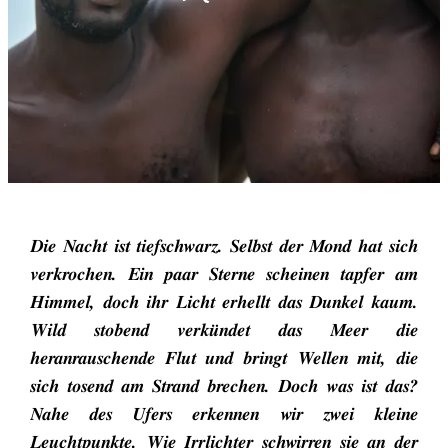
Die Nacht ist tiefschwarz. Selbst der Mond hat sich
verkrochen. Ein paar Sterne scheinen tapfer am
Himmel, doch ihr Licht erhellt das Dunkel kaum.
Wild stobend verkündet das Meer die
heranrauschende Flut und bringt Wellen mit, die
sich tosend am Strand brechen. Doch was ist das?
Nahe des Ufers erkennen wir zwei kleine
Leuchtpunkte. Wie Irrlichter schwirren sie an der