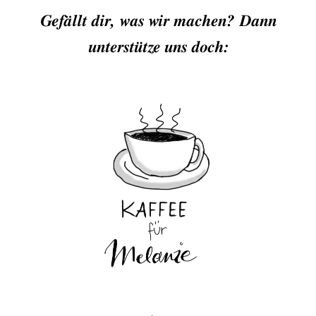
Gefällt dir, was wir machen? Dann
unterstütze uns doch: