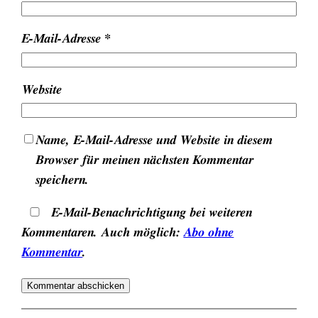
E-Mail-Adresse
*
Website
Name, E-Mail-Adresse und Website in diesem
Browser für meinen nächsten Kommentar
speichern.
E-Mail-Benachrichtigung bei weiteren
Kommentaren. Auch möglich:
Abo ohne
Kommentar
.