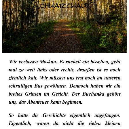
Schwarzwald?
Wir verlassen Moskau. Es ruckelt ein bisschen, geht
mal zu weit links oder rechts, draußen ist es noch
ziemlich kalt. Wir müssen uns erst noch an unseren
schrulligen Bus gewöhnen. Dennoch haben wir ein
breites Grinsen im Gesicht. Der Buchanka gehört
uns, das Abenteuer kann beginnen.
So hätte die Geschichte eigentlich angefangen.
Eigentlich, wären da nicht die vielen kleinen