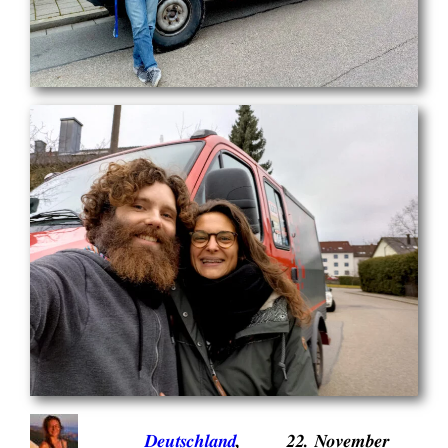
Deutschland
, 
22. November