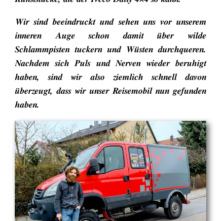
Wir sind beeindruckt und sehen uns vor unserem
inneren Auge schon damit über wilde
Schlammpisten tuckern und Wüsten durchqueren.
Nachdem sich Puls und Nerven wieder beruhigt
haben, sind wir also ziemlich schnell davon
überzeugt, dass wir unser Reisemobil nun gefunden
haben.