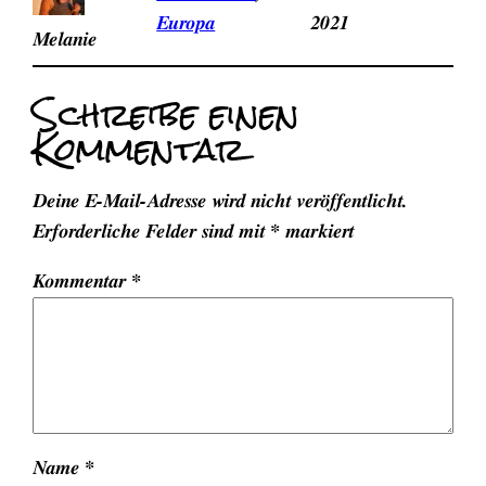
Europa
2021
Melanie
Schreibe einen
Kommentar
Deine E-Mail-Adresse wird nicht veröffentlicht.
Erforderliche Felder sind mit
*
markiert
Kommentar
*
Name
*