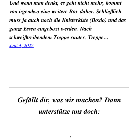
Und wenn man denkt, es geht nicht mehr, kommt
von irgendwo eine weitere Box daher. Schließlich
muss ja auch noch die Knisterkiste (Boxio) und das
ganze Essen eingeboxt werden. Nach
schweißtreibendem Treppe runter, Treppe…
Juni 4, 2022
Gefällt dir, was wir machen? Dann
unterstütze uns doch: