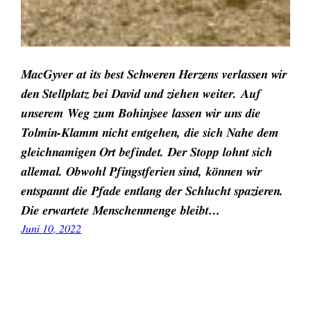
MacGyver at its best Schweren Herzens verlassen wir
den Stellplatz bei David und ziehen weiter. Auf
unserem Weg zum Bohinjsee lassen wir uns die
Tolmin-Klamm nicht entgehen, die sich Nahe dem
gleichnamigen Ort befindet. Der Stopp lohnt sich
allemal. Obwohl Pfingstferien sind, können wir
entspannt die Pfade entlang der Schlucht spazieren.
Die erwartete Menschenmenge bleibt…
Juni 10, 2022