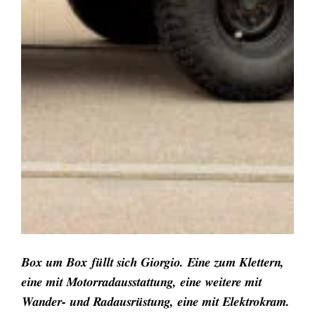
Box um Box füllt sich Giorgio. Eine zum Klettern,
eine mit Motorradausstattung, eine weitere mit
Wander- und Radausrüstung, eine mit Elektrokram.