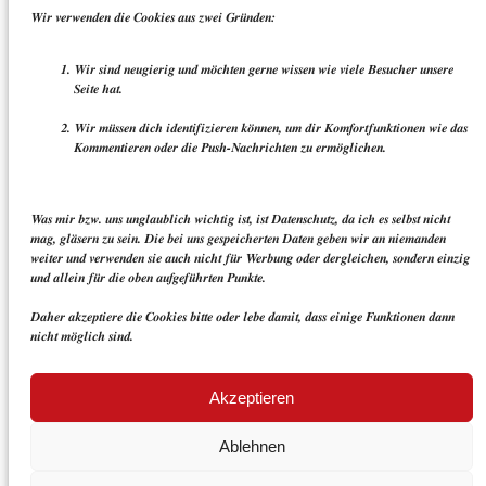
Wir verwenden die Cookies aus zwei Gründen:
Wir sind neugierig und möchten gerne wissen wie viele Besucher unsere
Seite hat.
Wir müssen dich identifizieren können, um dir Komfortfunktionen wie das
Kommentieren oder die Push-Nachrichten zu ermöglichen.
Was mir bzw. uns unglaublich wichtig ist, ist Datenschutz, da ich es selbst nicht
mag, gläsern zu sein. Die bei uns gespeicherten Daten geben wir an niemanden
weiter und verwenden sie auch nicht für Werbung oder dergleichen, sondern einzig
und allein für die oben aufgeführten Punkte.
Daher akzeptiere die Cookies bitte oder lebe damit, dass einige Funktionen dann
nicht möglich sind.
Akzeptieren
Ablehnen
Impressum
© Melanie und Sven
Datenschutz