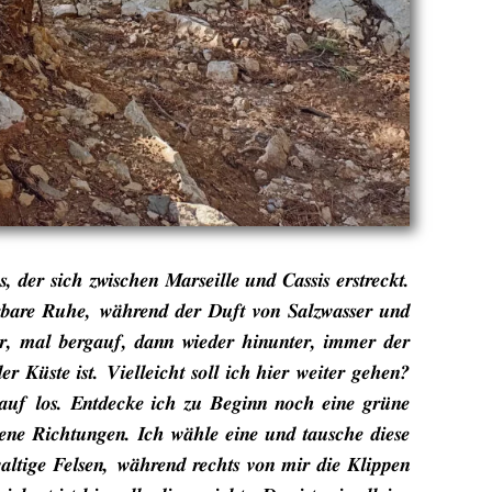
der sich zwischen Marseille und Cassis erstreckt.
erbare Ruhe, während der Duft von Salzwasser und
er, mal bergauf, dann wieder hinunter, immer der
 Küste ist. Vielleicht soll ich hier weiter gehen?
auf los. Entdecke ich zu Beginn noch eine grüne
dene Richtungen. Ich wähle eine und tausche diese
altige Felsen, während rechts von mir die Klippen