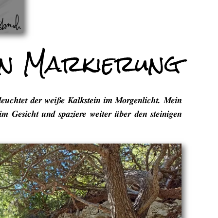
en Markierung
uchtet der weiße Kalkstein im Morgenlicht. Mein
im Gesicht und spaziere weiter über den steinigen