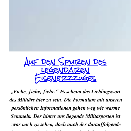
Auf den Spuren des
legendären
Eisenerzzuges
„Fiche, fiche, fiche.“ Es scheint das Lieblingswort
des Militärs hier zu sein. Die Formulare mit unseren
persönlichen Informationen gehen weg wie warme
Semmeln. Der hinter uns liegende Militärposten ist
zwar noch zu sehen, doch auch der darauffolgende