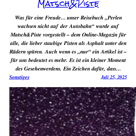
Matsch&Piste
Was für eine Freude… unser Reisebuch „Perlen
wachsen nicht auf der Autobahn“ wurde auf
Matsch&Piste vorgestellt – dem Online-Magazin für
alle, die lieber staubige Pisten als Asphalt unter den
Rädern spüren. Auch wenn es „nur“ ein Artikel ist –
für uns bedeutet es mehr. Es ist ein kleiner Moment
des Gesehenwerdens. Ein Zeichen dafür, dass…
Sonstiges
Juli 25, 2025