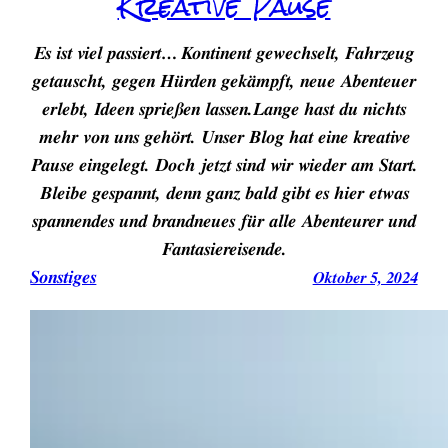
Kreative Pause
Es ist viel passiert… Kontinent gewechselt, Fahrzeug
getauscht, gegen Hürden gekämpft, neue Abenteuer
erlebt, Ideen sprießen lassen.Lange hast du nichts
mehr von uns gehört. Unser Blog hat eine kreative
Pause eingelegt. Doch jetzt sind wir wieder am Start.
Bleibe gespannt, denn ganz bald gibt es hier etwas
spannendes und brandneues für alle Abenteurer und
Fantasiereisende.
Sonstiges
Oktober 5, 2024