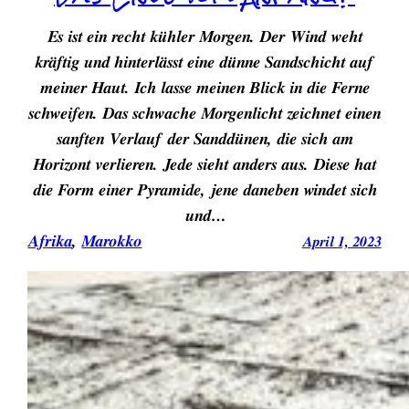
Es ist ein recht kühler Morgen. Der Wind weht
kräftig und hinterlässt eine dünne Sandschicht auf
meiner Haut. Ich lasse meinen Blick in die Ferne
schweifen. Das schwache Morgenlicht zeichnet einen
sanften Verlauf der Sanddünen, die sich am
Horizont verlieren. Jede sieht anders aus. Diese hat
die Form einer Pyramide, jene daneben windet sich
und…
Afrika
, 
Marokko
April 1, 2023