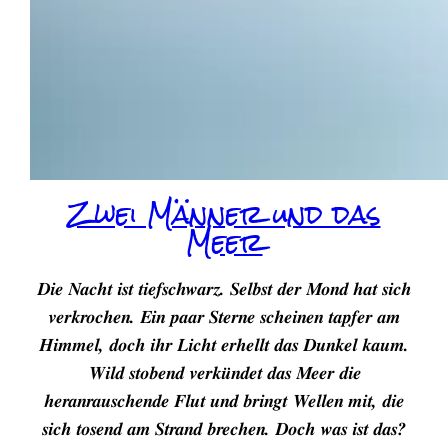
Zwei Männer und das
Meer
Die Nacht ist tiefschwarz. Selbst der Mond hat sich
verkrochen. Ein paar Sterne scheinen tapfer am
Himmel, doch ihr Licht erhellt das Dunkel kaum.
Wild stobend verkündet das Meer die
heranrauschende Flut und bringt Wellen mit, die
sich tosend am Strand brechen. Doch was ist das?