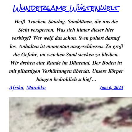
Wundersame Wüstenwelt
Heiß. Trocken. Staubig. Sanddünen, die uns die
Sicht versperren. Was sich hinter dieser hier
verbirgt? Wer weiß das schon. Sven poltert darauf
los. Anhalten ist momentan ausgeschlossen. Zu groß
die Gefahr, im weichen Sand stecken zu bleiben.
Wir drehen eine Runde im Dünental. Der Boden ist
mit pilzartigen Verhärtungen übersät. Unsere Körper
hängen bedrohlich schief…
Afrika
, 
Marokko
Juni 6, 2023