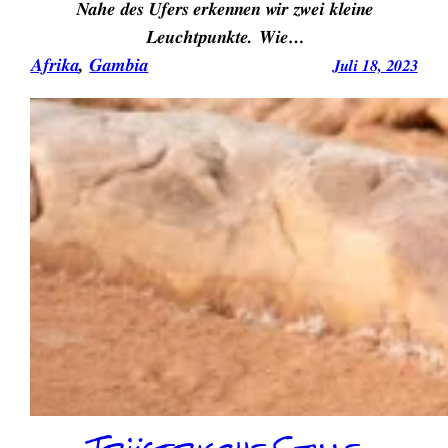
Nahe des Ufers erkennen wir zwei kleine
Leuchtpunkte. Wie…
Afrika
, 
Gambia
Juli 18, 2023