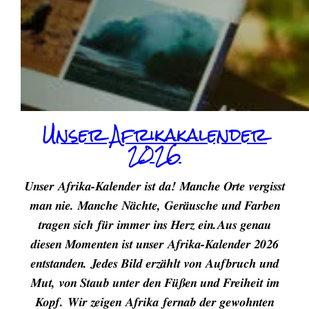
Unser Afrikakalender
2026
Unser Afrika-Kalender ist da! Manche Orte vergisst
man nie. Manche Nächte, Geräusche und Farben
tragen sich für immer ins Herz ein.Aus genau
diesen Momenten ist unser Afrika-Kalender 2026
entstanden. Jedes Bild erzählt von Aufbruch und
Mut, von Staub unter den Füßen und Freiheit im
Kopf. Wir zeigen Afrika fernab der gewohnten