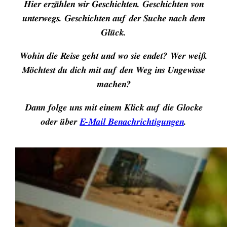
Hier erzählen wir Geschichten. Geschichten von
unterwegs. Geschichten auf der Suche nach dem
Glück.
Wohin die Reise geht und wo sie endet? Wer weiß.
Möchtest du dich mit auf den Weg ins Ungewisse
machen?
Dann folge uns mit einem Klick auf die Glocke
oder über
E-Mail Benachrichtigungen
.