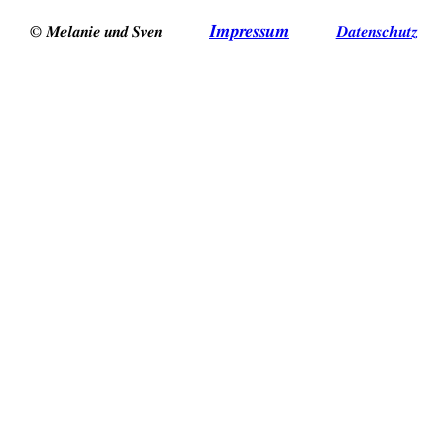
Impressum
© Melanie und Sven
Datenschutz