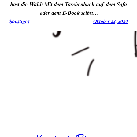
hast die Wahl: Mit dem Taschenbuch auf dem Sofa
oder dem E-Book selbst…
Sonstiges
Oktober 22, 2024