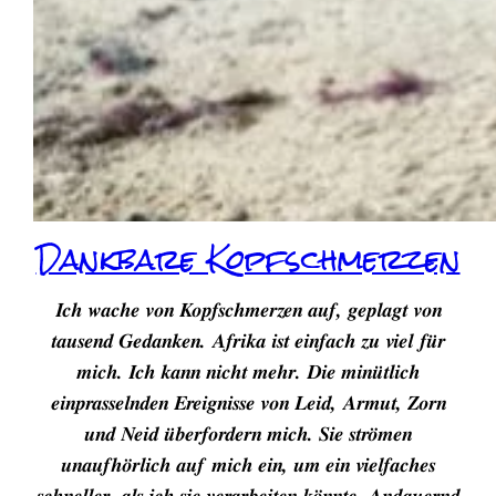
Dankbare Kopfschmerzen
Ich wache von Kopfschmerzen auf, geplagt von
tausend Gedanken. Afrika ist einfach zu viel für
mich. Ich kann nicht mehr. Die minütlich
einprasselnden Ereignisse von Leid, Armut, Zorn
und Neid überfordern mich. Sie strömen
unaufhörlich auf mich ein, um ein vielfaches