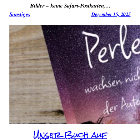
Bilder – keine Safari-Postkarten,…
Sonstiges
Dezember 15, 2025
Unser Buch auf