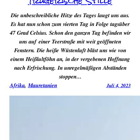
Trügerische Stille
Die unbeschreibliche Hitze des Tages laugt uns aus.
Es hat nun schon zum vierten Tag in Folge tagsüber
47 Grad Celsius. Schon den ganzen Tag befinden wir
uns auf einer Teerstraße mit weit geöffneten
Fenstern. Die heiße Wüstenluft bläst uns wie von
einem Heißlultföhn an, in der vergebenen Hoffnung
nach Erfrischung. In unregelmäßigen Abständen
stoppen…
Afrika
, 
Mauretanien
Juli 4, 2023